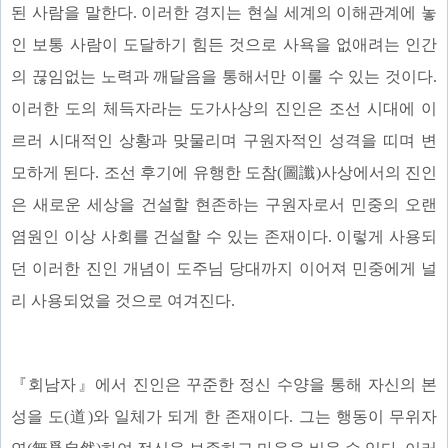
된 사람을 말한다. 이러한 경지는 현실 세계의 이해관계에 놓
인 보통 사람이 도달하기 힘든 것으로 사욕을 없애려는 인간
의 끊임없는 노력과 깨달음을 통해서만 이룰 수 있는 것이다.
이러한 도의 체득자라는 도가사상의 진인은 조선 시대에 이
르러 시대적인 상황과 맞물리며 구원자적인 성격을 띠며 변
모하게 된다. 조선 후기에 유행한 도참(圖讖)사상에서의 진인
은 새로운 세상을 건설할 현존하는 구원자로서 민중의 오랜
염원인 이상 사회를 건설할 수 있는 존재이다. 이렇게 사용되
던 이러한 진인 개념이 도주님 당대까지 이어져 민중에게 널
리 사용되었을 것으로 여겨진다.
『회남자』에서 진인은 꾸준한 정신 수양을 통해 자신의 본
성을 도(道)와 일체가 되게 한 존재이다. 그는 행동이 무위자