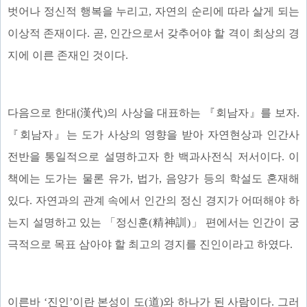
벗어나 정신적 행복을 누리고, 자연의 순리에 따라 살게 되는
이상적 존재이다. 곧, 인간으로서 갖추어야 할 격이 최상의 경
지에 이른 존재인 것이다.
다음으로 한대(漢代)의 사상을 대표하는 『회남자』를 보자.
『회남자』는 도가 사상의 영향을 받아 자연현상과 인간사
전반을 통일적으로 설명하고자 한 백과사전식 저서이다. 이
책에는 도가는 물론 유가, 법가, 음양가 등의 학설도 혼재해
있다. 자연과의 관계 속에서 인간의 정신 경지가 어떠해야 하
는지 설명하고 있는 「정신훈(精神訓)」 편에서는 인간이 궁
극적으로 목표 삼아야 할 최고의 경지를 진인이라고 하였다.
이른바 ‘진인’이란 본성이 도(道)와 하나가 된 사람이다. 그러