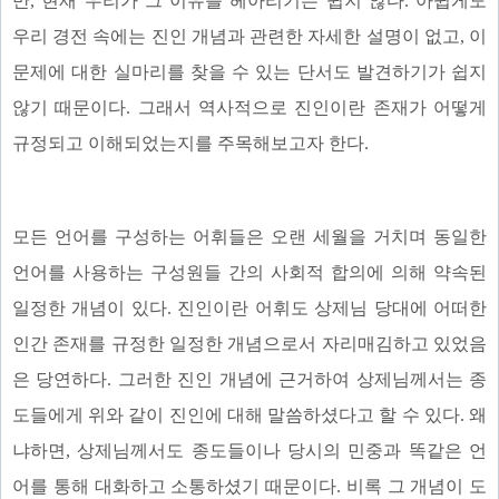
만, 현재 우리가 그 이유를 헤아리기는 쉽지 않다. 아쉽게도
우리 경전 속에는 진인 개념과 관련한 자세한 설명이 없고, 이
문제에 대한 실마리를 찾을 수 있는 단서도 발견하기가 쉽지
않기 때문이다. 그래서 역사적으로 진인이란 존재가 어떻게
규정되고 이해되었는지를 주목해보고자 한다.
모든 언어를 구성하는 어휘들은 오랜 세월을 거치며 동일한
언어를 사용하는 구성원들 간의 사회적 합의에 의해 약속된
일정한 개념이 있다. 진인이란 어휘도 상제님 당대에 어떠한
인간 존재를 규정한 일정한 개념으로서 자리매김하고 있었음
은 당연하다. 그러한 진인 개념에 근거하여 상제님께서는 종
도들에게 위와 같이 진인에 대해 말씀하셨다고 할 수 있다. 왜
냐하면, 상제님께서도 종도들이나 당시의 민중과 똑같은 언
어를 통해 대화하고 소통하셨기 때문이다. 비록 그 개념이 도