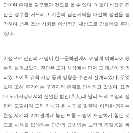
인이란 존재를 갈구했던 것으로 볼 수 있다. 이들이 바랬던 진
인은 장수를 거느리고 기존의 집권세력을 대신해 정권을 장
악하여 병든 조선 사회를 이상적인 세상으로 만들어줄 존재
였다.
이상으로 진인의 개념이 한자문화권에서 어떻게 이해되어 왔
는지 살펴보았다. 진인은 도가 사상에서 먼저 그 개념이 정의
되었고 이후 유학 사상 등에 영향을 주면서 전개되었다. 무엇
보다 조선 후기에는 구원자적 존재로 인식되고 있었다. 요컨
대 도가사상에서의 진인은 범인(凡人)과 달리 도덕 수양의 정
점에 도달하여 도와 하나가 된 사람을 말한다. 이러한 경지는
현실 세계의 이해관계에 놓인 보통 사람이 도달하기 힘든 것
으로 사욕을 없애려는 인간의 끊임없는 노력과 깨달음을 통