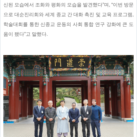
신된 모습에서 조화와 평화의 모습을 발견했다”며, “이번 방문
으로 대순진리회와 세계 종교 간 대화 촉진 및 교육 프로그램,
학술대회를 통한 신종교 운동의 사회 통합 연구 강화에 큰 도
움이 됐다”고 말했다.